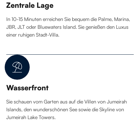
Zentrale Lage
In 10-15 Minuten erreichen Sie bequem die Palme, Marina,
JBR, JLT oder Bluewaters Island. Sie genießen den Luxus
einer ruhigen Stadt-Villa.
Wasserfront
Sie schauen vom Garten aus auf die Villen von Jumeirah
Islands, den wunderschönen See sowie die Skyline von
Jumeirah Lake Towers.