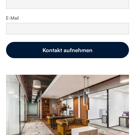
E-Mail