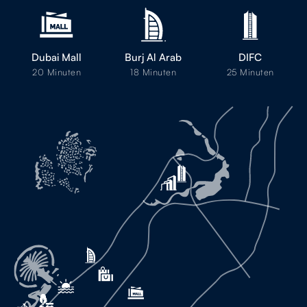
Dubai Mall
Burj Al Arab
DIFC
20 Minuten
18 Minuten
25 Minuten