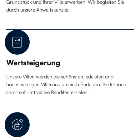
Grundstück und Ihrer Villa erwerben. Wir begleiten Sie
durch unsere Anwaltskanzlei.
Wertsteigerung
Unsere Villen werden die schönsten, edelsten und
höchstwertigen Villen in Jumeirah Park sein. Sie können
somit sehr attraktive Renditen erzielen.