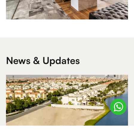
News & Updates