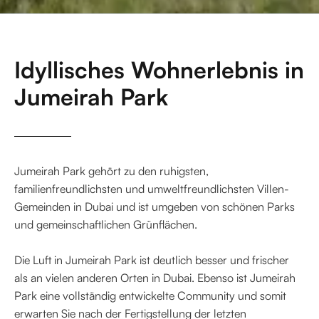
Idyllisches Wohnerlebnis in
Jumeirah Park
Jumeirah Park gehört zu den ruhigsten,
familienfreundlichsten und umweltfreundlichsten Villen-
Gemeinden in Dubai und ist umgeben von schönen Parks
und gemeinschaftlichen Grünflächen.
Die Luft in Jumeirah Park ist deutlich besser und frischer
als an vielen anderen Orten in Dubai. Ebenso ist Jumeirah
Park eine vollständig entwickelte Community und somit
erwarten Sie nach der Fertigstellung der letzten