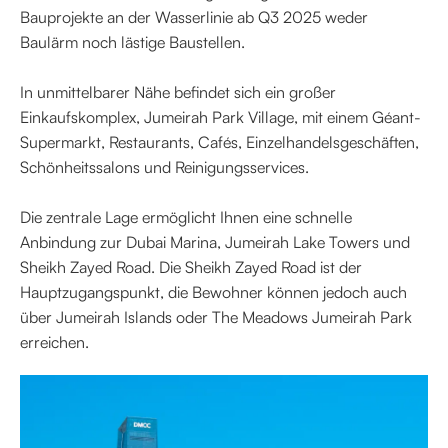
Bauprojekte an der Wasserlinie ab Q3 2025 weder
Baulärm noch lästige Baustellen.
In unmittelbarer Nähe befindet sich ein großer
Einkaufskomplex, Jumeirah Park Village, mit einem Géant-
Supermarkt, Restaurants, Cafés, Einzelhandelsgeschäften,
Schönheitssalons und Reinigungsservices.
Die zentrale Lage ermöglicht Ihnen eine schnelle
Anbindung zur Dubai Marina, Jumeirah Lake Towers und
Sheikh Zayed Road. Die Sheikh Zayed Road ist der
Hauptzugangspunkt, die Bewohner können jedoch auch
über Jumeirah Islands oder The Meadows Jumeirah Park
erreichen.