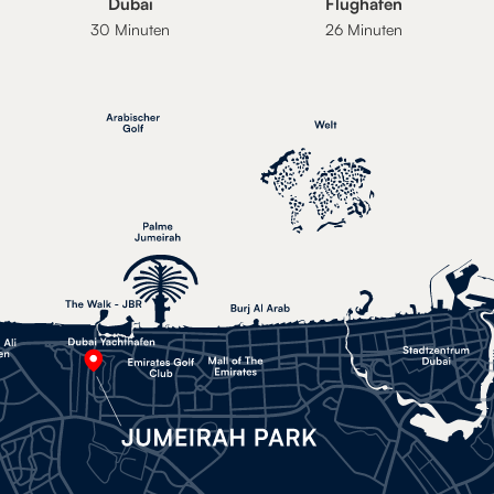
Dubai
Flughafen
30 Minuten
26 Minuten