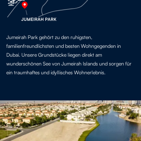
Jumeirah Park gehört zu den ruhigsten,
familienfreundlichsten und besten Wohngegenden in
Dubai. Unsere Grundstücke liegen direkt am
wunderschönen See von Jumeirah Islands und sorgen für
ein traumhaftes und idyllisches Wohnerlebnis.