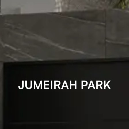
JUMEIRAH PARK