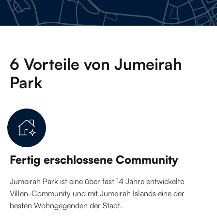
6 Vorteile von Jumeirah
Park
Fertig erschlossene Community
Jumeirah Park ist eine über fast 14 Jahre entwickelte
Villen-Community und mit Jumeirah Islands eine der
besten Wohngegenden der Stadt.