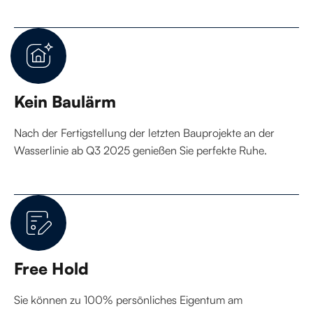
Kein Baulärm
Nach der Fertigstellung der letzten Bauprojekte an der
Wasserlinie ab Q3 2025 genießen Sie perfekte Ruhe.
Free Hold
Sie können zu 100% persönliches Eigentum am