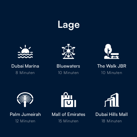
Lage
Dubai Marina
Bluewaters
The Walk JBR
8 Minuten
10 Minuten
10 Minuten
Palm Jumeirah
Mall of Emirates
Dubai Hills Mall
12 Minuten
15 Minuten
18 Minuten