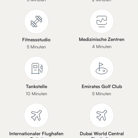
Medizinische Zentren
Fitnessstudio
4 Minuten
5 Minuten
Tankstelle
Emirates Golf Club
10 Minuten
5 Minuten
Internationaler Flughafen
Dubai World Central