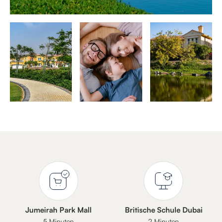
Jumeirah Park Mall
Britische Schule Dubai
5 Minuten
2 Minuten